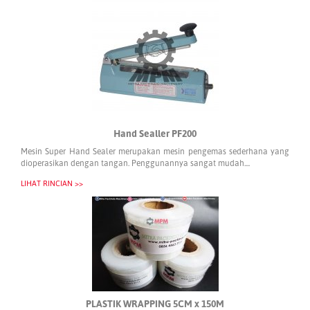
Hand Sealler PF200
Mesin Super Hand Sealer merupakan mesin pengemas sederhana yang
dioperasikan dengan tangan. Penggunannya sangat mudah....
LIHAT RINCIAN >>
PLASTIK WRAPPING 5CM x 150M