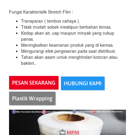
Fungsi Karakteristik
Stretch Film :
Transparan ( tembus cahaya ).
Tidak mudah sobek meskipun berbahan lemas.
Kedap akan air, uap maupun minyak yang cukup
panas.
Meningkatkan keamanan produk yang di kemas.
Mengurangi efek pergeseran pada saat distribusi.
Tahan akan asam untuk menghindari kotoran atau
bakteri..
PESAN SEKARANG
HUBUNGI KAMI
Plastik Wrapping