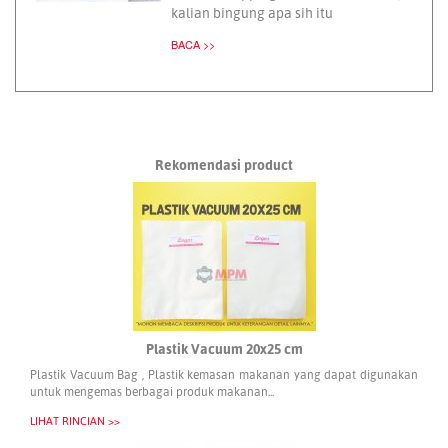
kalian bingung apa sih itu
BACA >>
Rekomendasi product
Plastik Vacuum 20x25 cm
Plastik Vacuum Bag , Plastik kemasan makanan yang dapat digunakan
untuk mengemas berbagai produk makanan...
LIHAT RINCIAN >>