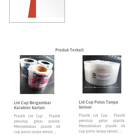
Produk Terkait
Lid Cup Polos Tanpa
Lid Cup Bergambar
Sensor
Karakter Kartun
Plastik Lid Cup , Plastik
Plastik Lid Cup , Plastik
penutup gelas plastik.
penutup gelas plastik.
Menyediakan plastik lid
Menyediakan plastik lid
cup polos tanpa sensor, ...
cup polos tanpa sensor, ...