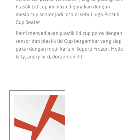
Plastik Lid cup ini biasa digunakan dengan
mesin cup sealer jadi bisa di sebut juga Plastik
Cup Sealer
Kami menyediakan plastik lid cup polos dengan
sensor dan plastik lid Cup bergambar yang siap
pakai dengan motif kartun. Seperti Frozen, Hello
kitty, angry bird, doraemon dll
Previous
Plastik
Segel
Shrink